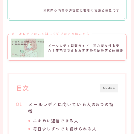
※質問の内容や適性度は著者の独断と偏見です
メールレディのこと詳しく知りたい方はこちら
メールレディ副業ガイド｜初心者女性も安
心！在宅でできるおすすめの始め方と体験談
目次
CLOSE
メールレディに向いている人の5つの特
徴
こまめに返信できる人
毎日少しずつでも続けられる人