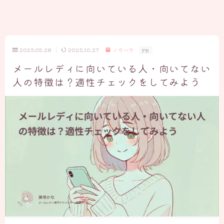
2025.05.28
2025.10.27
ノウハウ
PR
メールレディに向いている人・向いてない
人の特徴は？適性チェックをしてみよう