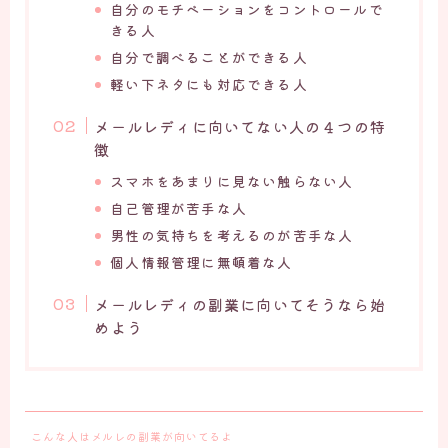
自分のモチベーションをコントロールで
きる人
自分で調べることができる人
軽い下ネタにも対応できる人
メールレディに向いてない人の４つの特
徴
スマホをあまりに見ない触らない人
自己管理が苦手な人
男性の気持ちを考えるのが苦手な人
個人情報管理に無頓着な人
メールレディの副業に向いてそうなら始
めよう
こんな人はメルレの副業が向いてるよ