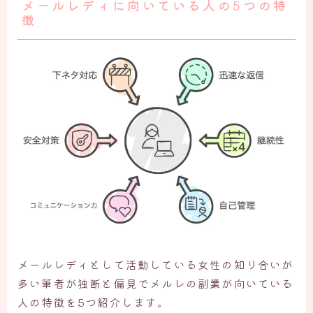
メールレディに向いている人の5つの特
徴
メールレディとして活動している女性の知り合いが
多い筆者が独断と偏見でメルレの副業が向いている
人の特徴を5つ紹介します。