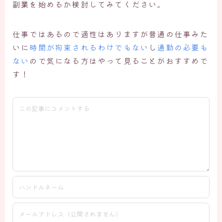
副業を始めるか検討してみてください。
仕事ではあるので適性はありますが普通の仕事みた
いに
時間が拘束されるわけでもない
し
通勤の必要も
ない
ので気になる方はやって見ることがおすすめで
す！