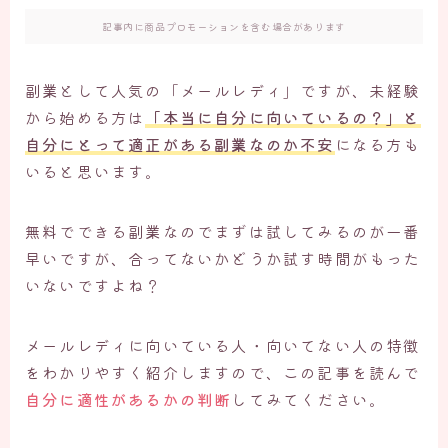
記事内に商品プロモーションを含む場合があります
副業として人気の「メールレディ」ですが、未経験
から始める方は
「本当に自分に向いているの？」と
自分にとって適正がある副業なのか不安
になる方も
いると思います。
無料でできる副業なのでまずは試してみるのが一番
早いですが、合ってないかどうか試す時間がもった
いないですよね？
メールレディに向いている人・向いてない人の特徴
をわかりやすく紹介しますので、この記事を読んで
自分に適性があるかの判断
してみてください。