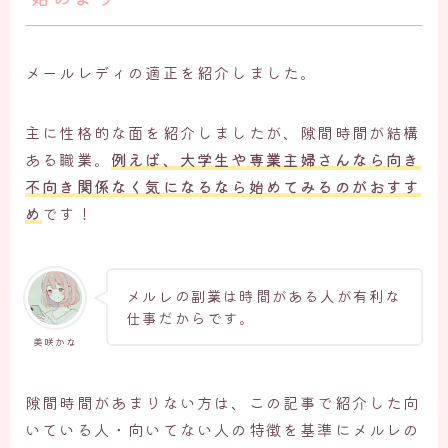
メールレディの適正を紹介しました。
主に性格的な面を紹介しましたが、隙間時間が結構
ある職業。
例えば、大学生や専業主婦さんなら向き
不向き関係なく気になるなら始めてみるのがおすす
め
です！
メルレの副業は時間がある人が有利な
仕事だからです。
美咲かな
隙間時間があまりない方は、この記事で紹介した向
いている人・向いてない人の特徴を基準にメルレの