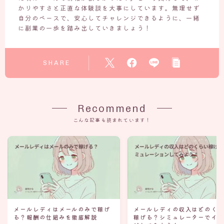
かりやすさと正直な体験談を大事にしています。無理せず
自分のペースで、安心してチャレンジできるように、一緒
に副業の一歩を踏み出していきましょう！
SHARE
Recommend
こんな記事も読まれています！
メールレディはメールのみで稼げ
メールレディの収入はどのく
る？報酬の仕組みを徹底解説
稼げる？シミュレーターでイ