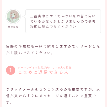
正直実際にやってみないと本当に向い
ているかどうかわかりませんので参考
程度に読んでみてください
美咲かな
実際の体験談も一緒に紹介しますのでイメージしな
がら読んでみてください。
メールレディの副業が向いている人の特徴
こまめに返信できる人
アタックメールをコツコツ送るのも重要ですが、返
信が来たらすぐにメッセージを返すことも重要で
す。