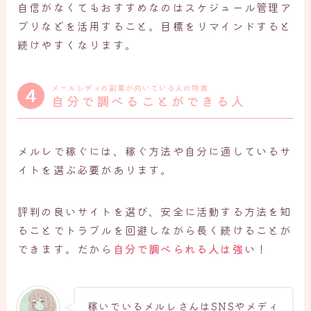
自信がなくてもおすすめなのはスケジュール管理ア
プリなどを活用すること。目標をリマインドすると
続けやすくなります。
メールレディの副業が向いている人の特徴
自分で調べることができる人
メルレで稼ぐには、稼ぐ方法や自分に適しているサ
イトを選ぶ必要があります。
評判の良いサイトを選び、安全に活動する方法を知
ることでトラブルを回避しながら長く続けることが
できます。だから
自分で調べられる人は強
い！
稼いでいるメルレさんはSNSやメディ