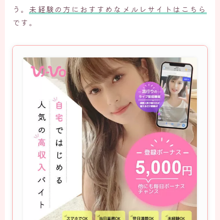
う。
未経験の方におすすめなメルレサイトはこちら
です。