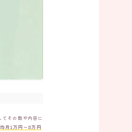
してその数や内容に
均月1万円～3万円