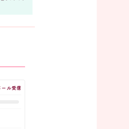
メール受信