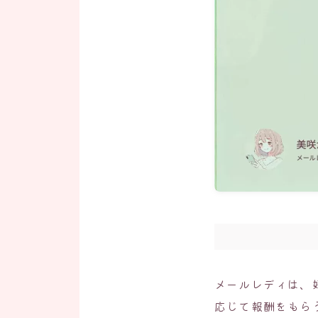
メールレディは、
応じて報酬をもら