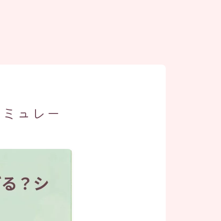
シミュレー